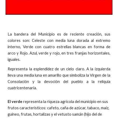
La bandera del Municipio es de reciente creación, sus
colores son: Celeste con media luna dorada al extremo
interno, Verde con cuatro estrellas blancas en forma de
arco y Rojo. Azul, verde y rojo, en tres franjas horizontales,
iguales.
Representa la esplendidez de un cielo claro. A la izquierda
lleva una media luna en amarillo que simboliza la Virgen de la
Consolación y la devoción del pueblo a la reliquia
cuatricentenaria.
El verde
 representa la riqueza agrícola del municipio en sus 
frutos característicos: cafeto, caña de azúcar, tabaco, maíz, 
guineo, frutas, hortalizas y el vetusto samán (hijo del de 