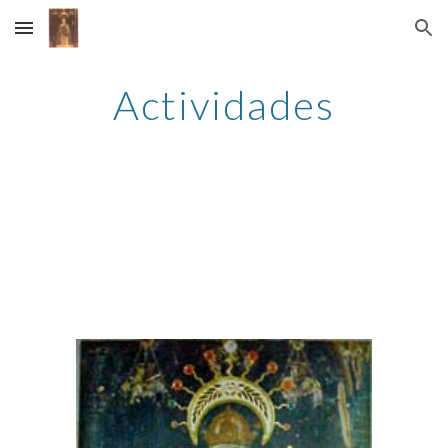
Skip to main content
Skip to navigation
Actividades