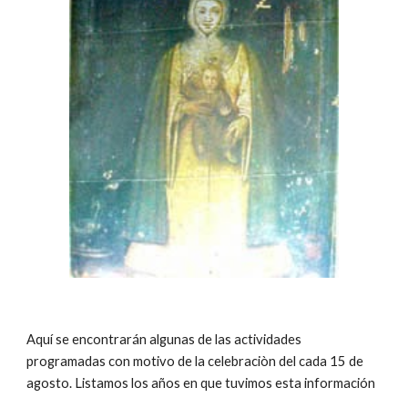
Aquí se encontrarán algunas de las actividades
programadas con motivo de la celebraciòn del cada 15 de
agosto. Listamos los años en que tuvimos esta información