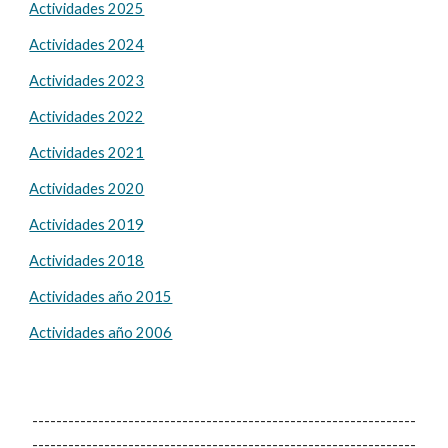
Actividades 2025
Actividades 2024
Actividades 2023
Actividades 2022
Actividades 2021
Actividades 2020
Actividades 2019
Actividades 2018
Actividades año 2015
Actividades año 2006
----------------------------------------------------------------
----------------------------------------------------------------