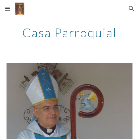
Skip to main content
Skip to navigation
Casa Parroquial