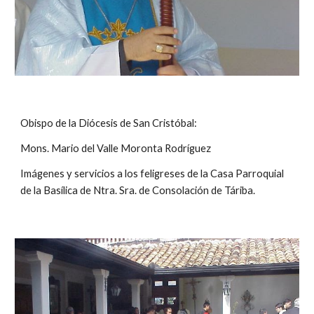
Obispo de la Diócesis de San Cristóbal: 
Mons. Mario del Valle Moronta Rodríguez
Imágenes y servicios a los feligreses de la Casa Parroquial 
de la Basílica de Ntra. Sra. de Consolación de Táriba.