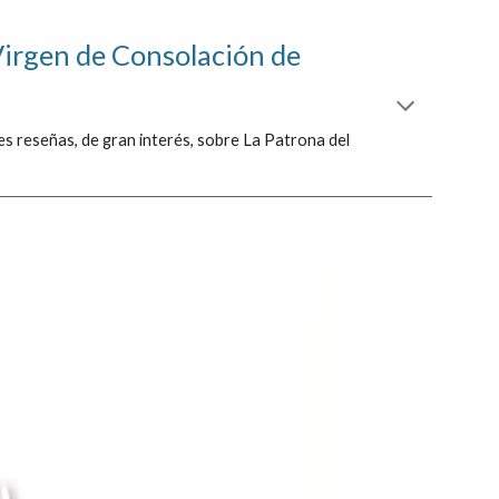
Virgen de Consolación de 
s reseñas, de gran interés, sobre La Patrona del 