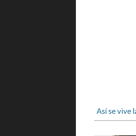
Así se vive 