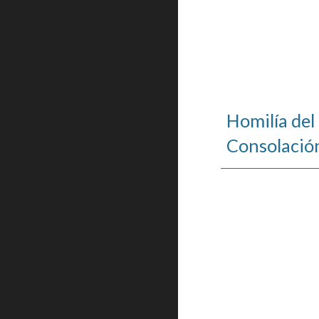
Homilía del
Consolació