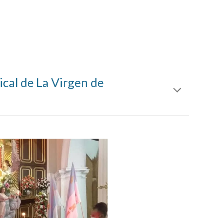
cal de La Virgen de 