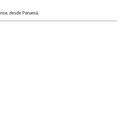
ibense, desde Panamá.