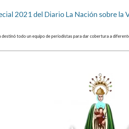
ecial 2021 del Diario La Nación sobre la 
 destinó todo un equipo de periodistas para dar cobertura a diferente