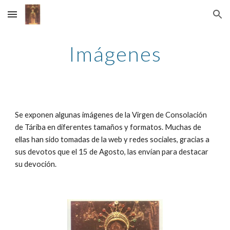
Skip to main content
Skip to navigation
Imágenes
Se exponen algunas imágenes de la Virgen de Consolación 
de Táriba en diferentes tamaños y formatos. Muchas de 
ellas han sido tomadas de la web y redes sociales, gracias a 
sus devotos que el 15 de Agosto, las envían para destacar 
su devoción. 